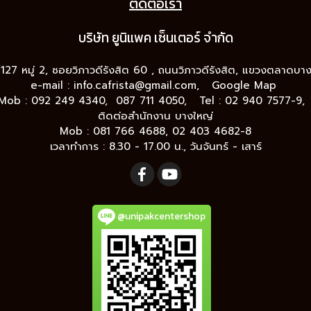
ติดต่อเรา
บริษัท ยูนิแพค เซ็นเต
อร์ จำกัด
9/127 หมู่ 2, ซอยวิภาวดีรังสิต 60 , ถนนวิภาวดีรังสิต, แขวงตลาดบ
e-mail :
info.cafrista@gmail.com,
Google Map
Mob : 092 249 4340, 087 711 4050, Tel : 02 940 7577-9
ติดต่อสำนักงาน บางใหญ่
Mob : 081 766 4688, 02 403 4682-8
เวลาทำการ : 8.30 - 17.00 น., วันจันทร์ - เสาร์
@unipakcentershop