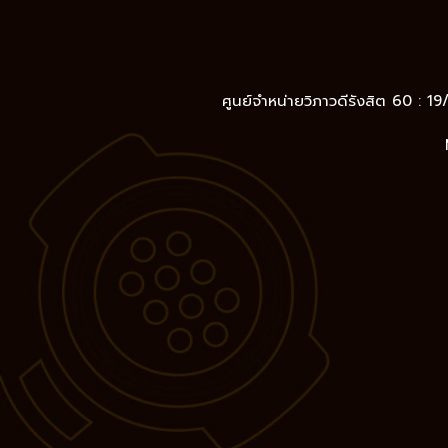
ศูนย์จำหน่ายวิภาวดีรังสิต 60 : 1