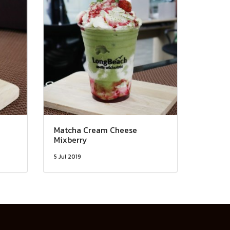
Matcha Cream Cheese
Mixberry
5 Jul 2019