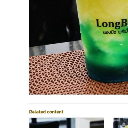
Related content