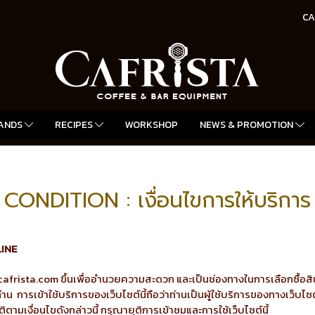
CA
ANDS
RECIPES
WORKSHOP
NEWS & PROMOTION
CONDITION : เงื่อนไขการให้บริการ
LINE
cafrista.com ขึ้นเพื่ออำนวยความสะดวก และเป็นช่องทางในการเลือกซื้อสิน
าน การเข้าใช้บริการของเว็บไซต์นี้ถือว่าท่านเป็นผู้ใช้บริการของทางเว็บ
ติตามเงื่อนไขดังกล่าวนี้ กรุณายุติการเข้าชมและการใช้เว็บไซต์นี้