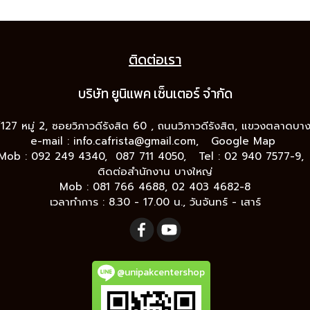
ติดต่อเรา
บริษัท ยูนิแพค เซ็นเต
อร์ จำกัด
9/127 หมู่ 2, ซอยวิภาวดีรังสิต 60 , ถนนวิภาวดีรังสิต, แขวงตลาดบ
e-mail :
info.cafrista@gmail.com,
Google Map
Mob : 092 249 4340, 087 711 4050, Tel : 02 940 7577-9
ติดต่อสำนักงาน บางใหญ่
Mob : 081 766 4688, 02 403 4682-8
เวลาทำการ : 8.30 - 17.00 น., วันจันทร์ - เสาร์
@unipakcentershop