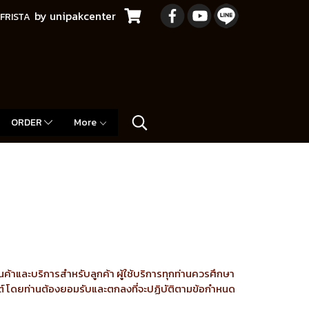
by unipakcenter
FRISTA
ORDER
More
ค้าและบริการสำหรับลูกค้า ผู้ใช้บริการทุกท่านควรศึกษา
ไซต์ โดยท่านต้องยอมรับและตกลงที่จะปฏิบัติตามข้อกำหนด