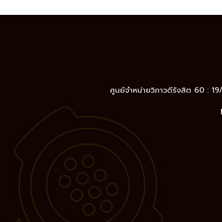
ศูนย์จำหน่ายวิภาวดีรังสิต 60 : 1