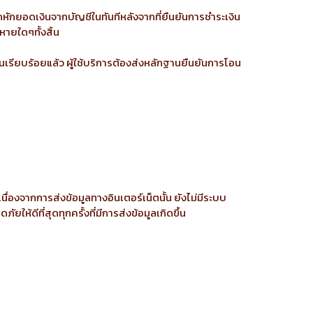
กหักยอดเงินจากบัญชีในทันทีหลังจากที่ยืนยันการชำระเงิน
ายใดๆทั้งสิ้น
นเรียบร้อยแล้ว ผู้ใช้บริการต้องส่งหลักฐานยืนยันการโอน
่องจากการส่งข้อมูลทางอินเตอร์เน็ตนั้น ยังไม่มีระบบ
ดีที่สุดทุกครั้งที่มีการส่งข้อมูลเกิดขึ้น