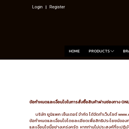
Login
Register
HOME
PRODUCTS
BR
ข้อกำหนดและเงื่อนไขในการสั่งซื้อสินค้าผ่านช่องทาง ON
บริษัท ยูนิแพค เซ็นเตอร์ จำกัด ได้จัดทำเว็บไซต์ www.
ข้อกำหนดและเงื่อนไขโดยละเอียดเพื่อสิทธิประโยชน์ของท่
และเงื่อนไขนี้อย่างเคร่งครัด หากท่านไม่ประสงค์ที่จะปฏิบั