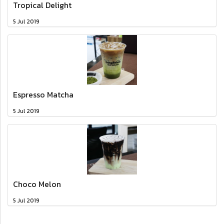
Tropical Delight
5 Jul 2019
Espresso Matcha
5 Jul 2019
Choco Melon
5 Jul 2019