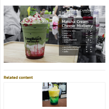
Related content