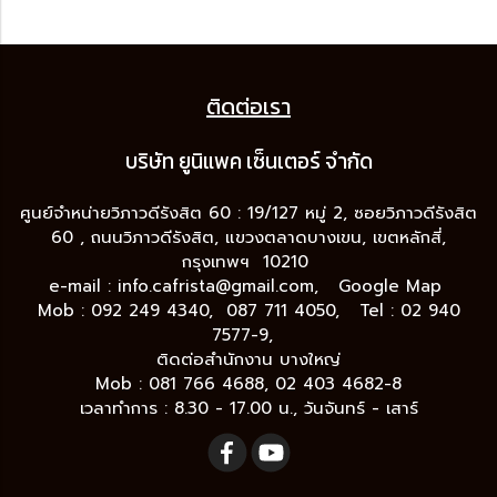
ติดต่อเรา
บริษัท ยูนิแพค เซ็นเต
อร์ จำกัด
ศูนย์จำหน่ายวิภาวดีรังสิต 60 : 19/127 หมู่ 2, ซอยวิภาวดีรังสิต
60 , ถนนวิภาวดีรังสิต, แขวงตลาดบางเขน, เขตหลักสี่,
กรุงเทพฯ 10210
e-mail :
info.cafrista@gmail.com,
Google Map
Mob : 092 249 4340, 087 711 4050, Tel : 02 940
7577-9,
ติดต่อสำนักงาน บางใหญ่
Mob : 081 766 4688, 02 403 4682-8
เวลาทำการ : 8.30 - 17.00 น., วันจันทร์ - เสาร์