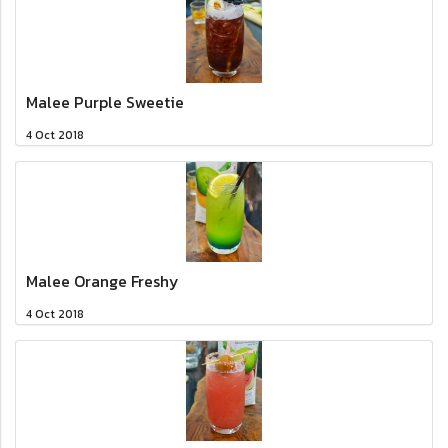
Malee Purple Sweetie
4 Oct 2018
Malee Orange Freshy
4 Oct 2018