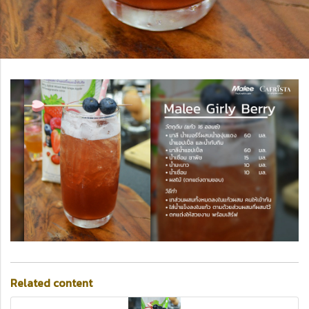
Related content