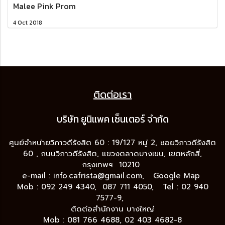
Malee Pink Prom
4 Oct 2018
ติดต่อเรา
บริษัท ยูนิแพค เซ็นเต
อร์ จำกัด
ศูนย์จำหน่ายวิภาวดีรังสิต 60 : 19/127 หมู่ 2, ซอยวิภาวดีรังสิต
60 , ถนนวิภาวดีรังสิต, แขวงตลาดบางเขน, เขตหลักสี่,
กรุงเทพฯ 10210
e-mail :
info.cafrista@gmail.com,
Google Map
Mob : 092 249 4340, 087 711 4050, Tel : 02 940
7577-9,
ติดต่อสำนักงาน บางใหญ่
Mob : 081 766 4688, 02 403 4682-8