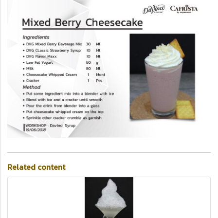
Related content