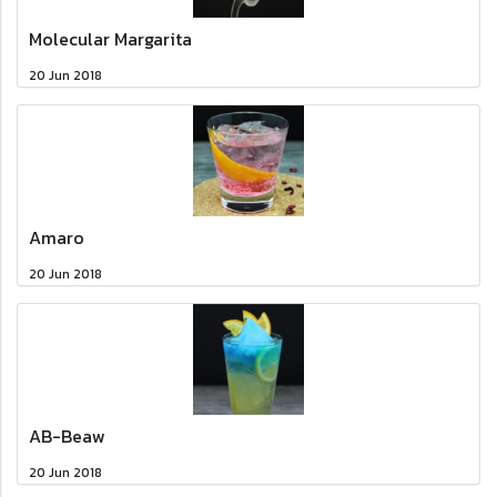
Molecular Margarita
20 Jun 2018
Amaro
20 Jun 2018
AB-Beaw
20 Jun 2018