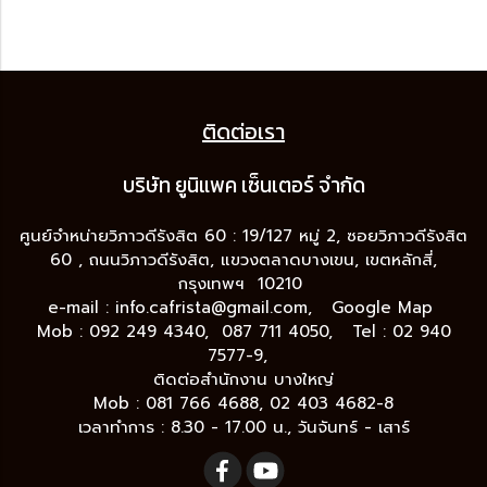
ติดต่อเรา
บริษัท ยูนิแพค เซ็นเต
อร์ จำกัด
ศูนย์จำหน่ายวิภาวดีรังสิต 60 : 19/127 หมู่ 2, ซอยวิภาวดีรังสิต
60 , ถนนวิภาวดีรังสิต, แขวงตลาดบางเขน, เขตหลักสี่,
กรุงเทพฯ 10210
e-mail :
info.cafrista@gmail.com,
Google Map
Mob : 092 249 4340, 087 711 4050, Tel : 02 940
7577-9,
ติดต่อสำนักงาน บางใหญ่
Mob : 081 766 4688, 02 403 4682-8
เวลาทำการ : 8.30 - 17.00 น., วันจันทร์ - เสาร์