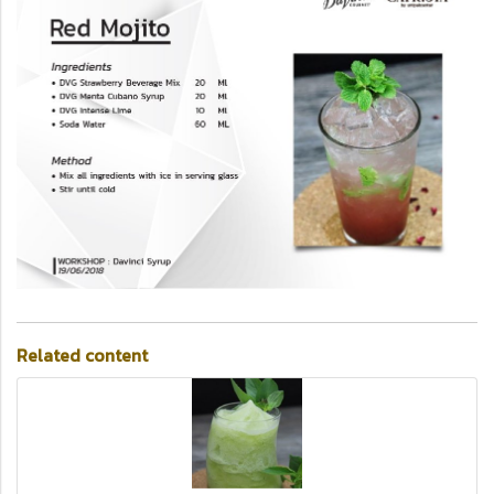
Related content