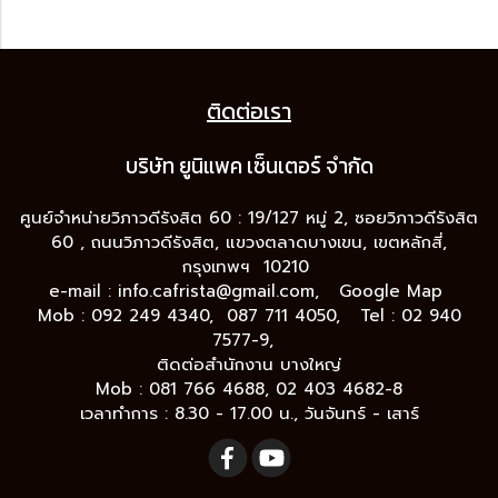
ติดต่อเรา
บริษัท ยูนิแพค เซ็นเต
อร์ จำกัด
ศูนย์จำหน่ายวิภาวดีรังสิต 60 : 19/127 หมู่ 2, ซอยวิภาวดีรังสิต
60 , ถนนวิภาวดีรังสิต, แขวงตลาดบางเขน, เขตหลักสี่,
กรุงเทพฯ 10210
e-mail :
info.cafrista@gmail.com,
Google Map
Mob : 092 249 4340, 087 711 4050, Tel : 02 940
7577-9,
ติดต่อสำนักงาน บางใหญ่
Mob : 081 766 4688, 02 403 4682-8
เวลาทำการ : 8.30 - 17.00 น., วันจันทร์ - เสาร์