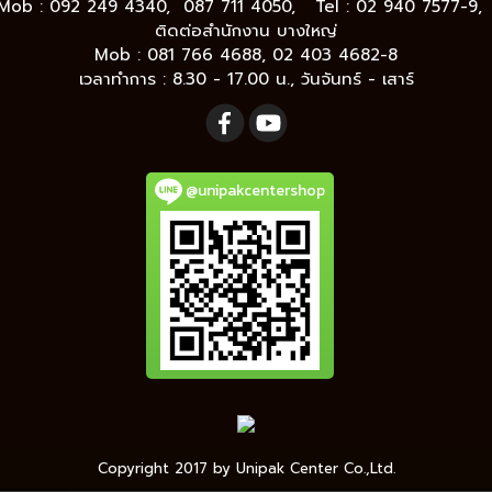
Mob : 092 249 4340, 087 711 4050, Tel : 02 940 7577-9
ติดต่อสำนักงาน บางใหญ่
Mob : 081 766 4688, 02 403 4682-8
เวลาทำการ : 8.30 - 17.00 น., วันจันทร์ - เสาร์
@unipakcentershop
Copyright 2017 by Unipak Center Co.,Ltd.