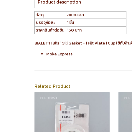
Product description
วัสดุ
สแตนเลส
บรรจุห่อละ
1 ชิ้น
ราคาสินค้าต่อชิ้น
160 บาท
BIALETTI Blis 1 Sili Gasket + 1 Filt Plate 1 Cup ใช้กับสินค้
Moka Express
Related Product