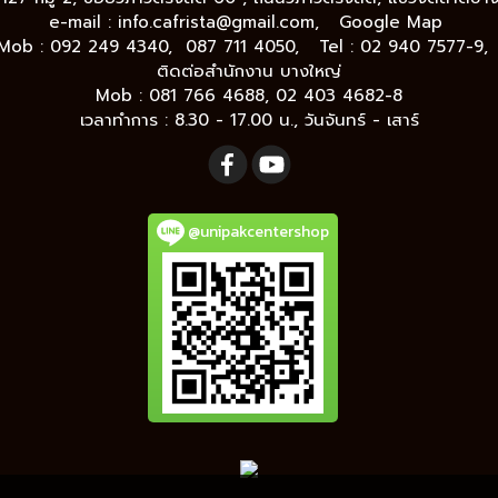
e-mail :
info.cafrista@gmail.com,
Google Map
Mob : 092 249 4340, 087 711 4050, Tel : 02 940 7577-9
ติดต่อสำนักงาน บางใหญ่
Mob : 081 766 4688, 02 403 4682-8
เวลาทำการ : 8.30 - 17.00 น., วันจันทร์ - เสาร์
@unipakcentershop