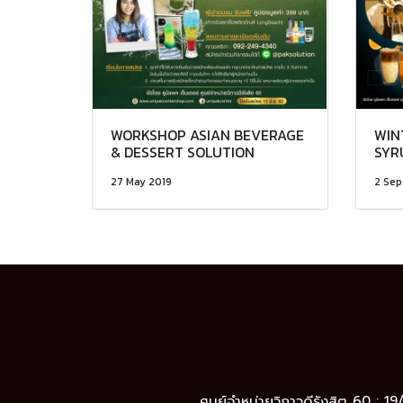
WORKSHOP ASIAN BEVERAGE
WIN
& DESSERT SOLUTION
SYR
27 May 2019
2 Sep
ศูนย์จำหน่ายวิภาวดีรังสิต 60 : 1