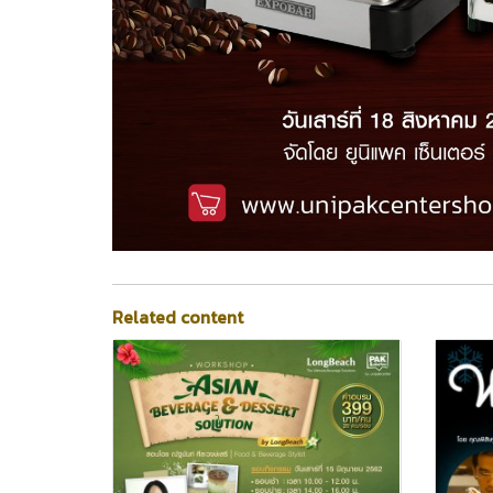
Related content