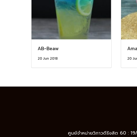
AB-Beaw
Ama
20 Jun 2018
20 Ju
ศูนย์จำหน่ายวิภาวดีรังสิต 60 : 1