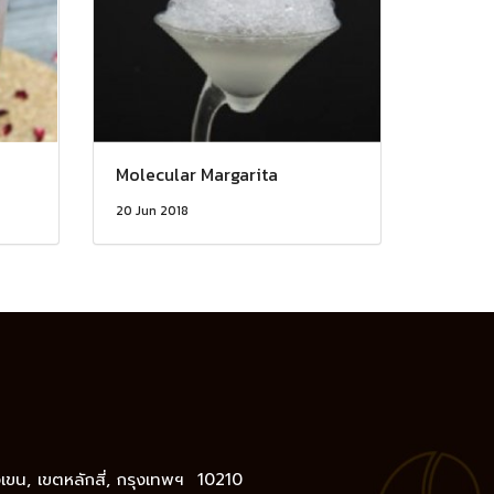
Molecular Margarita
20 Jun 2018
างเขน, เขตหลักสี่, กรุงเทพฯ 10210