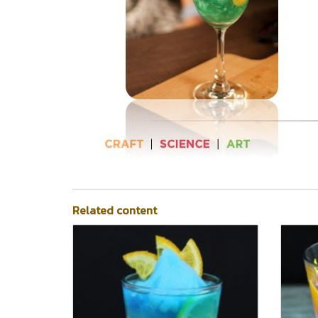
Related content