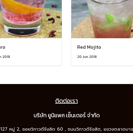
ro
Red Mojito
n 2018
20 Jun 2018
ติดต่อเรา
บริษัท ยูนิแพค เซ็นเต
อร์ จำกัด
9/127 หมู่ 2, ซอยวิภาวดีรังสิต 60 , ถนนวิภาวดีรังสิต, แขวงตลาดบ