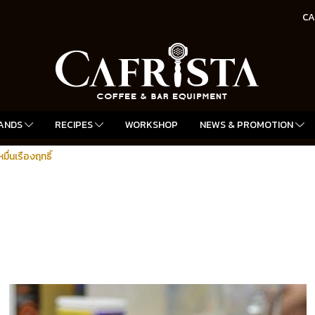
CA
ANDS
RECIPES
WORKSHOP
NEWS & PROMOTION
หมื่นเรืองฤทธิ์