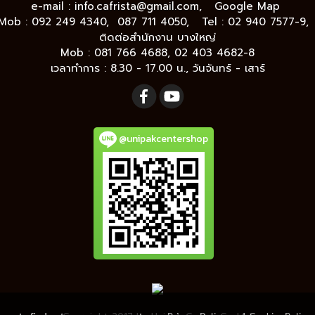
e-mail :
info.cafrista@gmail.com,
Google Map
Mob : 092 249 4340, 087 711 4050, Tel : 02 940 7577-9
ติดต่อสำนักงาน บางใหญ่
Mob : 081 766 4688, 02 403 4682-8
เวลาทำการ : 8.30 - 17.00 น., วันจันทร์ - เสาร์
@unipakcentershop