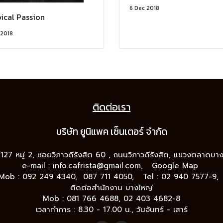
6 Dec 2018
ical Passion
 2018
ติดต่อเรา
บริษัท ยูนิแพค เซ็นเต
อร์ จำกัด
9/127 หมู่ 2, ซอยวิภาวดีรังสิต 60 , ถนนวิภาวดีรังสิต, แขวงตลาดบ
e-mail :
info.cafrista@gmail.com,
Google Map
Mob : 092 249 4340, 087 711 4050, Tel : 02 940 7577-9
ติดต่อสำนักงาน บางใหญ่
Mob : 081 766 4688, 02 403 4682-8
เวลาทำการ : 8.30 - 17.00 น., วันจันทร์ - เสาร์