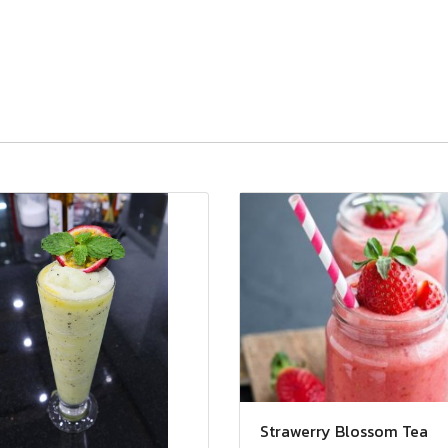
Strawerry Blossom Tea