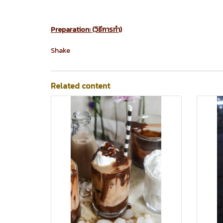
Preparation: (วิธีการทำ)
Shake
Related content