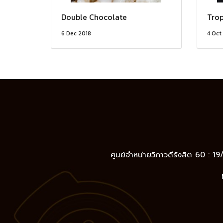
Double Chocolate
Trop
6 Dec 2018
4 Oct
ศูนย์จำหน่ายวิภาวดีรังสิต 60 : 1