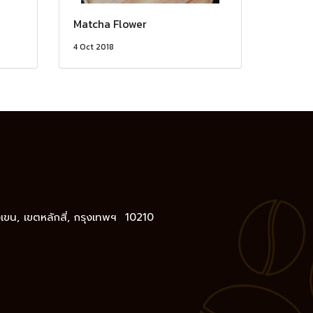
Matcha Flower
4 Oct 2018
างเขน, เขตหลักสี่, กรุงเทพฯ 10210
,