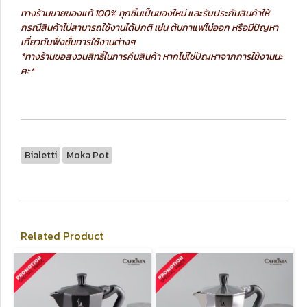
ทางร้านขายของแท้ 100% ทุกชิ้นเป็นของใหม่ และรับประกันสินค้าให้
กรณีสินค้าไม่สามารถใช้งานได้ปกติ เช่น ต้มกาแฟไม่ออก หรือมีปัญหา
เกี่ยวกับฟั่งชั่นการใช้งานต่างๆ
*ทางร้านขอสงวนสิทธิ์ในการคืนสินค้า หากไม่ใช่ปัญหาจากการใช้งานนะ
คะ*
Bialetti
Moka Pot
Related Product