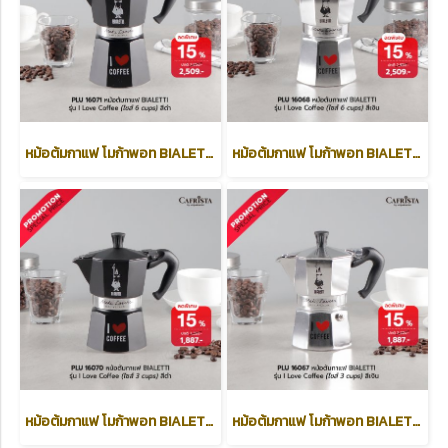
หม้อต้มกาแฟ โมก้าพอท BIALETTI Moka Express รุ่น I Love Coffee สีดำ (ไซส์ 6-cups)
หม้อต้มกาแฟ โมก้าพอท BIALETTI Moka Express รุ่น I Love Coffee สีเงิน (ไซส์ 6-cups)
หม้อต้มกาแฟ โมก้าพอท BIALETTI Moka Express รุ่น I Love Coffee สีดำ (ไซส์ 3-cups)
หม้อต้มกาแฟ โมก้าพอท BIALETTI Moka Express รุ่น I Love Coffee สีเงิน (ไซส์ 3-cups)