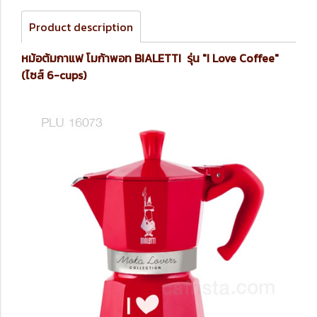
Product description
หม้อต้มกาแฟ โมก้าพอท BIALETTI รุ่น "I Love Coffee"
(ไซส์ 6-cups)