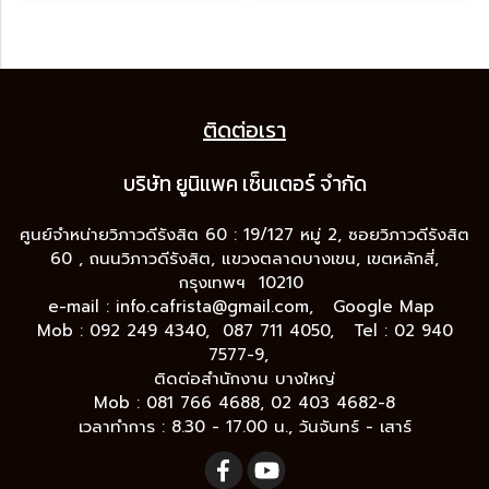
ติดต่อเรา
บริษัท ยูนิแพค เซ็นเต
อร์ จำกัด
ศูนย์จำหน่ายวิภาวดีรังสิต 60 : 19/127 หมู่ 2, ซอยวิภาวดีรังสิต
60 , ถนนวิภาวดีรังสิต, แขวงตลาดบางเขน, เขตหลักสี่,
กรุงเทพฯ 10210
e-mail :
info.cafrista@gmail.com,
Google Map
Mob : 092 249 4340, 087 711 4050, Tel : 02 940
7577-9,
ติดต่อสำนักงาน บางใหญ่
Mob : 081 766 4688, 02 403 4682-8
เวลาทำการ : 8.30 - 17.00 น., วันจันทร์ - เสาร์