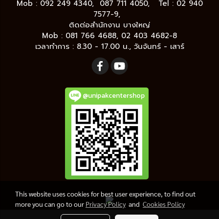
Mob : 092 249 4340, 087 711 4050, Tel : 02 940
7577-9,
ติดต่อสำนักงาน บางใหญ่
Mob : 081 766 4688, 02 403 4682-8
เวลาทำการ : 8.30 - 17.00 น., วันจันทร์ - เสาร์
@unipakcentershop
This website uses cookies for best user experience, to find out
more you can go to our
Privacy Policy
and
Cookies Policy