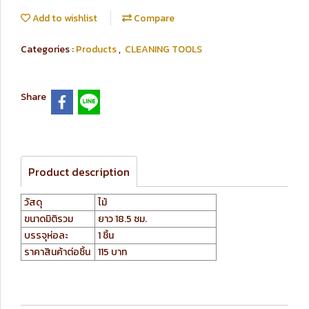
Add to wishlist
Compare
Categories :
Products
,
CLEANING TOOLS
Share
Product description
วัสดุ
ไม้
ขนาดมิติรวม
ยาว 18.5 ซม.
บรรจุห่อละ
1 ชิ้น
ราคาสินค้าต่อชิ้น
115 บาท