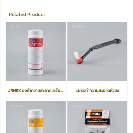
Related Product
URNEX ผงทำความสะอาดเครื่องชงกาแฟ URNEX CAFIZA
แปรงทำความสะอาดหัวชง