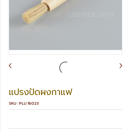
แปรงปัดผงกาแฟ
SKU : PLU 16023