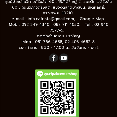
ศูนย์จำหน่ายวิภาวดีรังสิต 60 : 19/127 หมู่ 2, ซอยวิภาวดีรังสิต
60 , ถนนวิภาวดีรังสิต, แขวงตลาดบางเขน, เขตหลักสี่,
กรุงเทพฯ 10210
e-mail :
info.cafrista@gmail.com,
Google Map
Mob : 092 249 4340, 087 711 4050, Tel : 02 940
7577-9,
ติดต่อสำนักงาน บางใหญ่
Mob : 081 766 4688, 02 403 4682-8
เวลาทำการ : 8.30 - 17.00 น., วันจันทร์ - เสาร์
@unipakcentershop