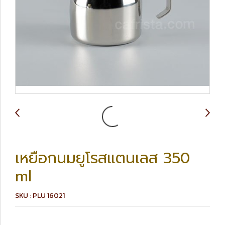
เหยือกนมยูโรสแตนเลส 350
ml
SKU : PLU 16021