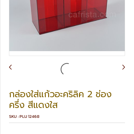
กล่องใส่แก้วอะคริลิค 2 ช่อง
ครึ่ง สีแดงใส
SKU : PLU 12468