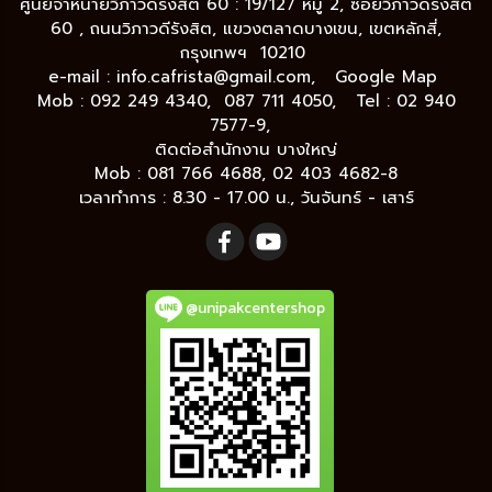
ศูนย์จำหน่ายวิภาวดีรังสิต 60 : 19/127 หมู่ 2, ซอยวิภาวดีรังสิต
60 , ถนนวิภาวดีรังสิต, แขวงตลาดบางเขน, เขตหลักสี่,
กรุงเทพฯ 10210
e-mail :
info.cafrista@gmail.com,
Google Map
Mob : 092 249 4340, 087 711 4050, Tel : 02 940
7577-9,
ติดต่อสำนักงาน บางใหญ่
Mob : 081 766 4688, 02 403 4682-8
เวลาทำการ : 8.30 - 17.00 น., วันจันทร์ - เสาร์
@unipakcentershop