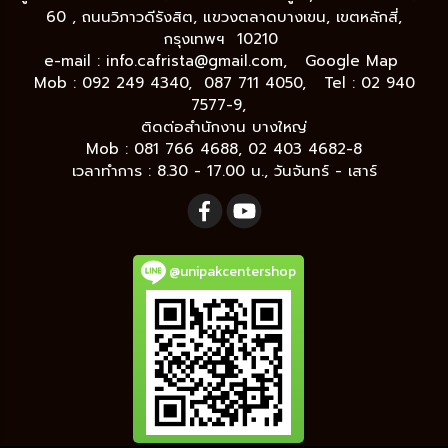
60 , ถนนวิภาวดีรังสิต, แขวงตลาดบางเขน, เขตหลักสี่,
กรุงเทพฯ 10210
e-mail :
info.cafrista@gmail.com,
Google Map
Mob : 092 249 4340, 087 711 4050, Tel : 02 940
7577-9,
ติดต่อสำนักงาน บางใหญ่
Mob : 081 766 4688, 02 403 4682-8
เวลาทำการ : 8.30 - 17.00 น., วันจันทร์ - เสาร์
@unipakcentershop