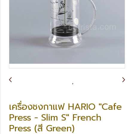
เครื่องชงกาแฟ HARIO "Cafe
Press - Slim S" French
Press (สี Green)