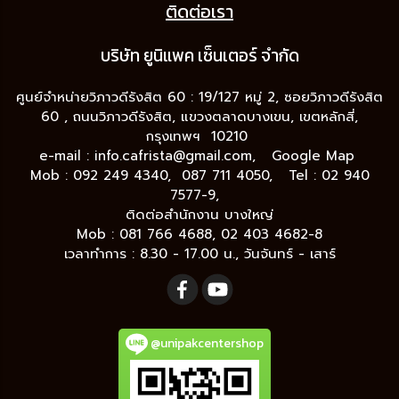
ติดต่อเรา
บริษัท ยูนิแพค เซ็นเต
อร์ จำกัด
ศูนย์จำหน่ายวิภาวดีรังสิต 60 : 19/127 หมู่ 2, ซอยวิภาวดีรังสิต
60 , ถนนวิภาวดีรังสิต, แขวงตลาดบางเขน, เขตหลักสี่,
กรุงเทพฯ 10210
e-mail :
info.cafrista@gmail.com,
Google Map
Mob : 092 249 4340, 087 711 4050, Tel : 02 940
7577-9,
ติดต่อสำนักงาน บางใหญ่
Mob : 081 766 4688, 02 403 4682-8
เวลาทำการ : 8.30 - 17.00 น., วันจันทร์ - เสาร์
@unipakcentershop