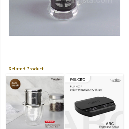
Related Product