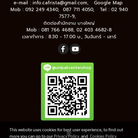
e-mail :
info.cafrista@gmail.com,
Google Map
Mob : 092 249 4340, 087 711 4050, Tel : 02 940
7577-9,
ติดต่อสำนักงาน บางใหญ่
Mob : 081 766 4688, 02 403 4682-8
เวลาทำการ : 8.30 - 17.00 น., วันจันทร์ - เสาร์
@unipakcentershop
This website uses cookies for best user experience, to find out
more you can go to our
Privacy Policy
and
Cookies Policy