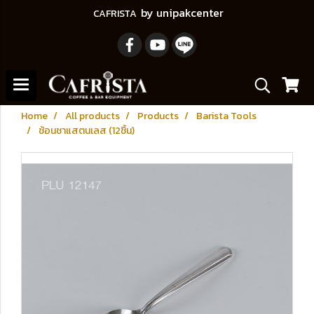
by unipakcenter
CAFRISTA
Home
All products
Products
Barista Tools
ช้อนชาแสตนเลส (12ชิ้น)