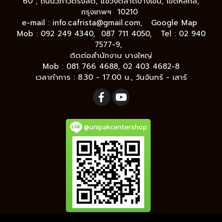
60 , ถนนวิภาวดีรังสิต, แขวงตลาดบางเขน, เขตหลักสี่,
กรุงเทพฯ 10210
e-mail :
info.cafrista@gmail.com,
Google Map
Mob : 092 249 4340, 087 711 4050, Tel : 02 940
7577-9,
ติดต่อสำนักงาน บางใหญ่
Mob : 081 766 4688, 02 403 4682-8
เวลาทำการ : 8.30 - 17.00 น., วันจันทร์ - เสาร์
@unipakcentershop