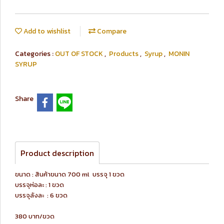
Add to wishlist
Compare
Categories :
OUT OF STOCK
,
Products
,
Syrup
,
MONIN
SYRUP
Share
Product description
ขนาด : สินค้าขนาด 700 ml บรรจุ 1 ขวด
บรรจุห่อละ : 1 ขวด
บรรจุลังละ : 6 ขวด
380 บาท/ขวด