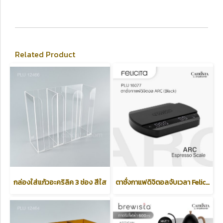
Related Product
กล่องใส่แก้วอะคริลิค 3 ช่อง สีใส
ตาชั่งกาแฟดิจิตอลจับเวลา Felicita รุ่น ARC /Espresso Scale/ Black