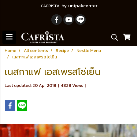
by unipakcenter
CAFRISTA
Home
All contents
Recipe
Nestle Menu
เนสกาแฟ เอสเพรสโซ่เย็น
เนสกาแฟ เอสเพรสโซ่เย็น
Last updated: 20 Apr 2018
|
4828 Views
|