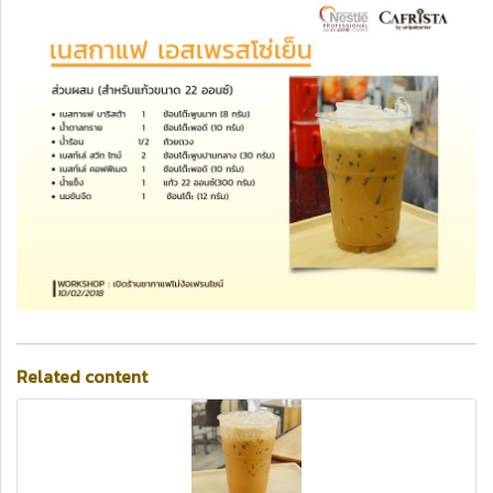
Related content