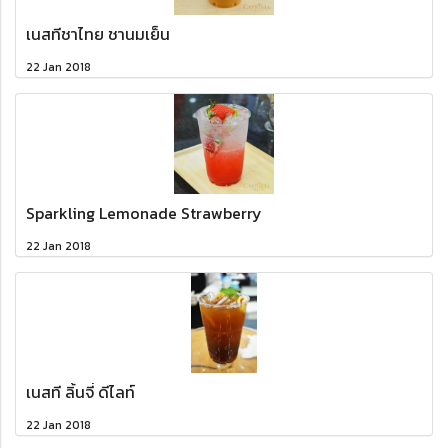
เนสทีชาไทย ชานมเย็น
22 Jan 2018
Sparkling Lemonade Strawberry
22 Jan 2018
เนสที ลิ้นจี่ ดีไลท์
22 Jan 2018