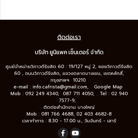
ติดต่อเรา
บริษัท ยูนิแพค เซ็นเต
อร์ จำกัด
ศูนย์จำหน่ายวิภาวดีรังสิต 60 : 19/127 หมู่ 2, ซอยวิภาวดีรังสิต
60 , ถนนวิภาวดีรังสิต, แขวงตลาดบางเขน, เขตหลักสี่,
กรุงเทพฯ 10210
e-mail :
info.cafrista@gmail.com,
Google Map
Mob : 092 249 4340, 087 711 4050, Tel : 02 940
7577-9,
ติดต่อสำนักงาน บางใหญ่
Mob : 081 766 4688, 02 403 4682-8
เวลาทำการ : 8.30 - 17.00 น., วันจันทร์ - เสาร์